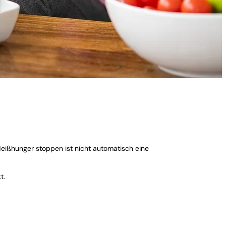
 Heißhunger stoppen ist nicht automatisch eine
t.