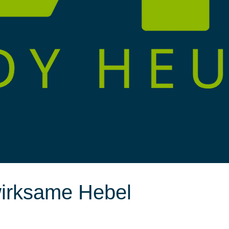
wirksame Hebel