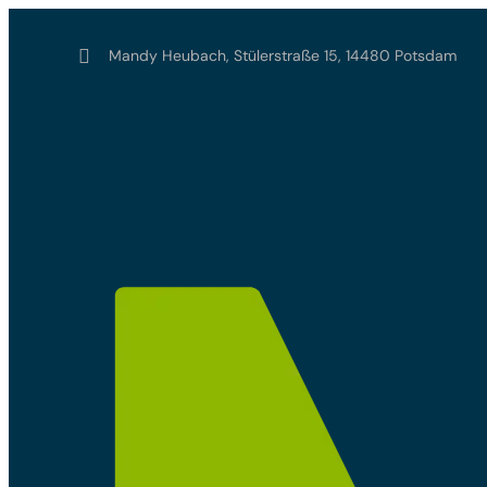

Mandy Heubach, Stülerstraße 15, 14480 Potsdam