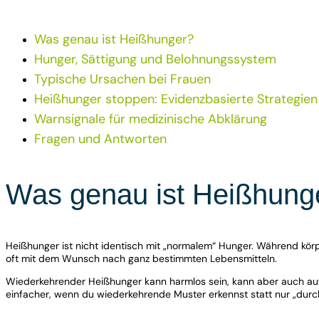
Was genau ist Heißhunger?
Hunger, Sättigung und Belohnungssystem
Typische Ursachen bei Frauen
Heißhunger stoppen: Evidenzbasierte Strategien
Warnsignale für medizinische Abklärung
Fragen und Antworten
Was genau ist Heißhung
Heißhunger ist nicht identisch mit „normalem“ Hunger. Während körpe
oft mit dem Wunsch nach ganz bestimmten Lebensmitteln.
Wiederkehrender Heißhunger kann harmlos sein, kann aber auch auf
einfacher, wenn du wiederkehrende Muster erkennst statt nur „durc