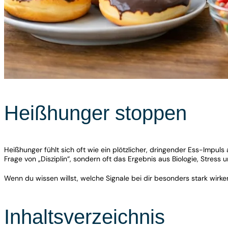
Heißhunger stoppen
Heißhunger fühlt sich oft wie ein plötzlicher, dringender Ess-Impuls
Frage von „Disziplin“, sondern oft das Ergebnis aus Biologie, Stres
Wenn du wissen willst, welche Signale bei dir besonders stark wirk
Inhaltsverzeichnis