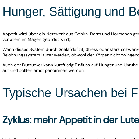
Hunger, Sättigung und 
Appetit wird über ein Netzwerk aus Gehirn, Darm und Hormonen gest
vor allem im Magen gebildet wird).
Wenn dieses System durch Schlafdefizit, Stress oder stark schwank
Belohnungssystem lauter werden, obwohl der Körper nicht zwingend 
Auch der Blutzucker kann kurzfristig Einfluss auf Hunger und Unruh
auf und sollten ernst genommen werden.
Typische Ursachen bei 
Zyklus: mehr Appetit in der Lut