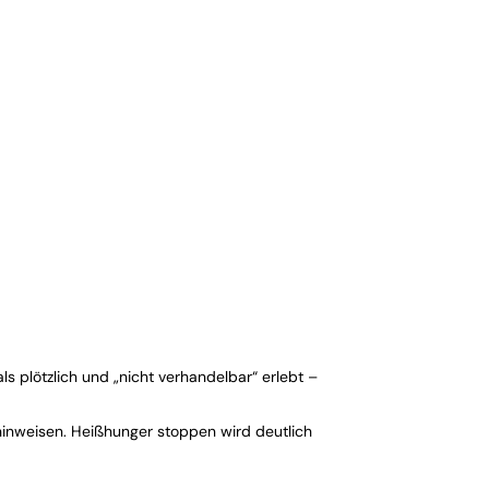
s plötzlich und „nicht verhandelbar“ erlebt –
inweisen. Heißhunger stoppen wird deutlich