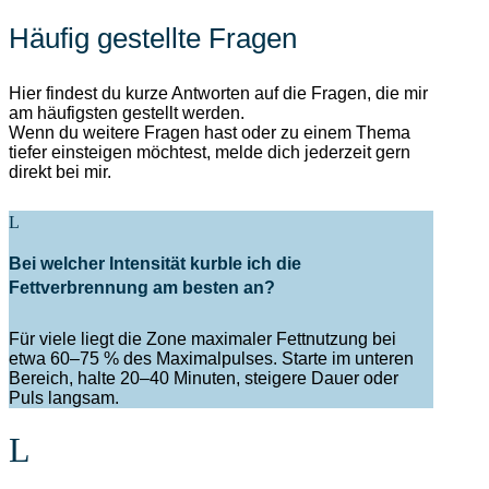
Häufig gestellte Fragen
Hier findest du kurze Antworten auf die Fragen, die mir
am häufigsten gestellt werden.
Wenn du weitere Fragen hast oder zu einem Thema
tiefer einsteigen möchtest, melde dich jederzeit gern
direkt bei mir.
Bei welcher Intensität kurble ich die
Fettverbrennung am besten an?
Für viele liegt die Zone maximaler Fettnutzung bei
etwa 60–75 % des Maximalpulses. Starte im unteren
Bereich, halte 20–40 Minuten, steigere Dauer oder
Puls langsam.