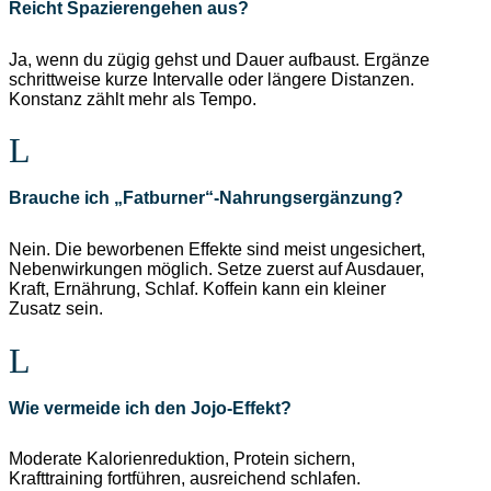
Reicht Spazierengehen aus?
Ja, wenn du zügig gehst und Dauer aufbaust. Ergänze
schrittweise kurze Intervalle oder längere Distanzen.
Konstanz zählt mehr als Tempo.
Brauche ich „Fatburner“-Nahrungsergänzung?
Nein. Die beworbenen Effekte sind meist ungesichert,
Nebenwirkungen möglich. Setze zuerst auf Ausdauer,
Kraft, Ernährung, Schlaf. Koffein kann ein kleiner
Zusatz sein.
Wie vermeide ich den Jojo-Effekt?
Moderate Kalorienreduktion, Protein sichern,
Krafttraining fortführen, ausreichend schlafen.