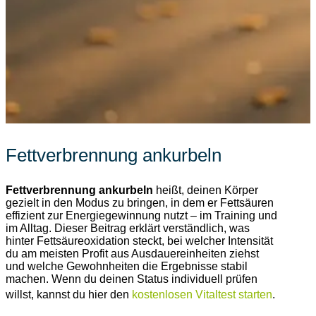
Fettverbrennung ankurbeln
Fettverbrennung ankurbeln
heißt, deinen Körper
gezielt in den Modus zu bringen, in dem er Fettsäuren
effizient zur Energiegewinnung nutzt – im Training und
im Alltag. Dieser Beitrag erklärt verständlich, was
hinter Fettsäureoxidation steckt, bei welcher Intensität
du am meisten Profit aus Ausdauereinheiten ziehst
und welche Gewohnheiten die Ergebnisse stabil
machen. Wenn du deinen Status individuell prüfen
willst, kannst du hier den
kostenlosen Vitaltest starten
.