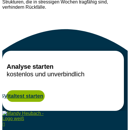
Strukturen, die in stressigen Wochen tragfähig sind,
verhindern Rückfälle.
Analyse starten
kostenlos und unverbindlich
Vitaltest starten
