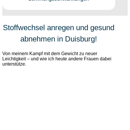
Stoffwechsel anregen und gesund
abnehmen in
Duisburg
!
Von meinem Kampf mit dem Gewicht zu neuer
Leichtigkeit – und wie ich heute andere Frauen dabei
unterstütze.