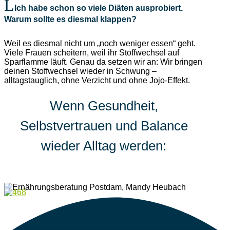
Ich habe schon so viele Diäten ausprobiert.
Warum sollte es diesmal klappen?
Weil es diesmal nicht um „noch weniger essen“ geht.
Viele Frauen scheitern, weil ihr Stoffwechsel auf
Sparflamme läuft. Genau da setzen wir an: Wir bringen
deinen Stoffwechsel wieder in Schwung –
alltagstauglich, ohne Verzicht und ohne Jojo-Effekt.
Wenn Gesundheit,
Selbstvertrauen und Balance
wieder Alltag werden: