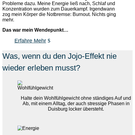
Probleme dazu. Meine Energie ließ nach, Schlaf und
Konzentration wurden zum Dauerkampf. Irgendwann
zog mein Körper die Notbremse: Burnout. Nichts ging
mehr.
Das war mein Wendepunkt…
Erfahre Mehr
Was, wenn du den Jojo-Effekt nie
wieder erleben musst?
Halte dein Wohlfühlgewicht ohne ständiges Auf und
Ab, mit einem Alltag, der auch stressige Phasen in
Duisburg
locker übersteht.