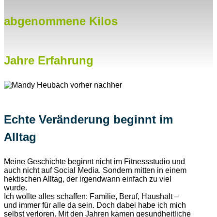
abgenommene Kilos
Jahre Erfahrung
Echte Veränderung beginnt im
Alltag
Meine Geschichte beginnt nicht im Fitnessstudio und
auch nicht auf Social Media. Sondern mitten in einem
hektischen Alltag, der irgendwann einfach zu viel
wurde.
Ich wollte alles schaffen: Familie, Beruf, Haushalt –
und immer für alle da sein. Doch dabei habe ich mich
selbst verloren. Mit den Jahren kamen gesundheitliche