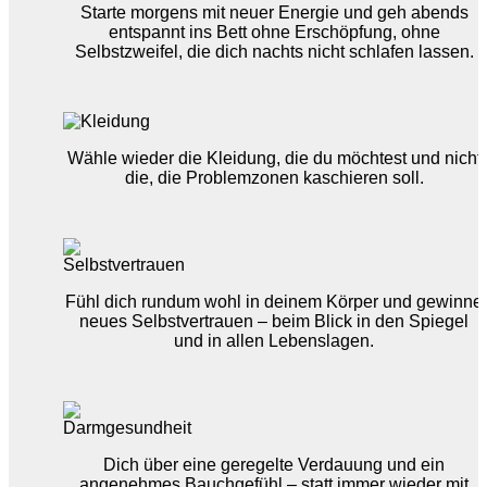
Starte morgens mit neuer Energie und geh abends
entspannt ins Bett ohne Erschöpfung, ohne
Selbstzweifel, die dich nachts nicht schlafen lassen.
Wähle wieder die Kleidung, die du möchtest und nicht
die, die Problemzonen kaschieren soll.
Fühl dich rundum wohl in deinem Körper und gewinne
neues Selbstvertrauen – beim Blick in den Spiegel
und in allen Lebenslagen.
Dich über eine geregelte Verdauung und ein
angenehmes Bauchgefühl – statt immer wieder mit