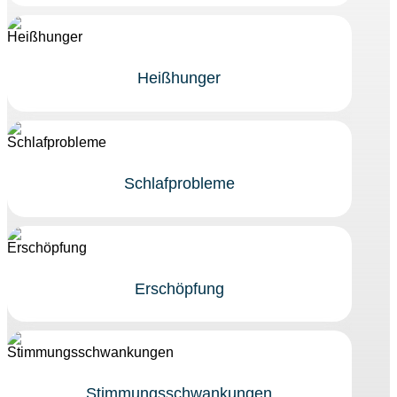
Heißhunger
Schlafprobleme
Erschöpfung
Stimmungsschwankungen