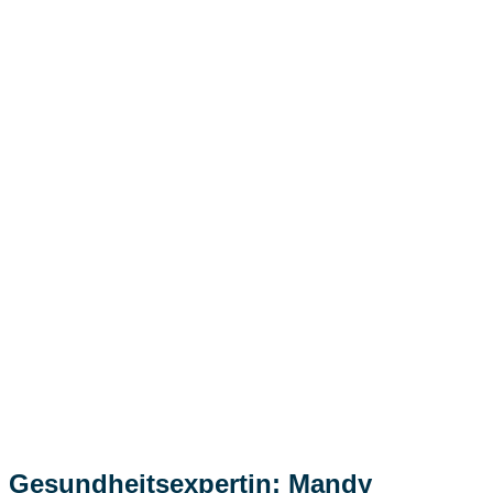
Gesundheitsexpertin: Mandy