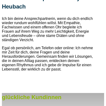
Heubach
Ich bin deine Ansprechpartnerin, wenn du dich endlich
wieder rundum wohlfühlen willst. Mit Empathie,
Fachwissen und einem offenen Ohr begleite ich
Frauen auf ihrem Weg zu mehr Leichtigkeit, Energie
und Lebensfreude – ohne starre Diäten und ohne
ständigen Verzicht.
Egal ob persönlich, am Telefon oder online: Ich nehme
mir Zeit für dich, deine Fragen und deine
Herausforderungen. Gemeinsam finden wir Lösungen,
die in deinen Alltag passen, entdecken deinen
eigenen Rhythmus und ich gebe dir Impulse für einen
Lebensstil, der wirklich zu dir passt.
glückliche Kundinnen