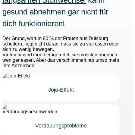
gesund abnehmen gar nicht für
dich funktionieren!
Der Grund, warum 80 % der Frauen aus
Duisburg
scheitern, liegt nicht daran, dass sie zu viel essen oder
sich zu wenig bewegen.
Vielmehr wird ihnen eingeredet, sie müssten nur noch
weniger essen. Aber das verschlimmert nur umso mehr
ihre Anzeichen:
Jojo-Effekt
Verdauungsprobleme