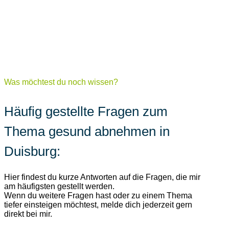
Was möchtest du noch wissen?
Häufig gestellte Fragen zum
Thema gesund abnehmen in
Duisburg
:
Hier findest du kurze Antworten auf die Fragen, die mir
am häufigsten gestellt werden.
Wenn du weitere Fragen hast oder zu einem Thema
tiefer einsteigen möchtest, melde dich jederzeit gern
direkt bei mir.